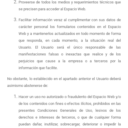
Proveerse de todos los medios y requerimientos técnicos que
se precisen para acceder al Espacio Web.
Facilitar información veraz al cumplimentar con sus datos de
carácter personal los formularios contenidos en el Espacio
Web y a mantenerlos actualizados en todo momento de forma
que responda, en cada momento, a la situación real del
Usuario. El Usuario será el único responsable de las
manifestaciones falsas o inexactas que realice y de los
perjuicios que cause a la empresa o a terceros por la
información que facilite.
No obstante, lo establecido en el apartado anterior el Usuario deberá
asimismo abstenerse de:
Hacer un uso no autorizado o fraudulento del Espacio Web y/o
de los contenidos con fines o efectos ilícitos, prohibidos en las
presentes Condiciones Generales de Uso, lesivos de los
derechos e intereses de terceros, o que de cualquier forma
puedan dañar, inutilizar, sobrecargar, deteriorar o impedir la