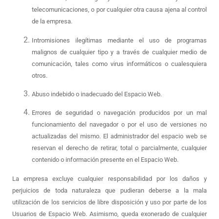
telecomunicaciones, o por cualquier otra causa ajena al control
de la empresa.
Intromisiones ilegítimas mediante el uso de programas
malignos de cualquier tipo y a través de cualquier medio de
comunicación, tales como virus informáticos o cualesquiera
otros.
Abuso indebido o inadecuado del Espacio Web.
Errores de seguridad o navegación producidos por un mal
funcionamiento del navegador o por el uso de versiones no
actualizadas del mismo. El administrador del espacio web se
reservan el derecho de retirar, total o parcialmente, cualquier
contenido o información presente en el Espacio Web.
La empresa excluye cualquier responsabilidad por los daños y
perjuicios de toda naturaleza que pudieran deberse a la mala
utilización de los servicios de libre disposición y uso por parte de los
Usuarios de Espacio Web. Asimismo, queda exonerado de cualquier