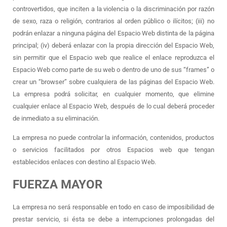
controvertidos, que inciten a la violencia o la discriminación por razón
de sexo, raza o religión, contrarios al orden público o ilícitos; (iii) no
podrán enlazar a ninguna página del Espacio Web distinta de la página
principal; (iv) deberá enlazar con la propia dirección del Espacio Web,
sin permitir que el Espacio web que realice el enlace reproduzca el
Espacio Web como parte de su web o dentro de uno de sus “frames” o
crear un “browser” sobre cualquiera de las páginas del Espacio Web.
La empresa podrá solicitar, en cualquier momento, que elimine
cualquier enlace al Espacio Web, después de lo cual deberá proceder
de inmediato a su eliminación.
La empresa no puede controlar la información, contenidos, productos
o servicios facilitados por otros Espacios web que tengan
establecidos enlaces con destino al Espacio Web.
FUERZA MAYOR
La empresa no será responsable en todo en caso de imposibilidad de
prestar servicio, si ésta se debe a interrupciones prolongadas del