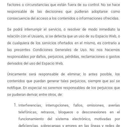
factores o circunstancias que están fuera de su control. No se hace
responsable de las decisiones que pudieran adoptarse como
consecuencia del acceso a los contenidos o informaciones ofrecidas.
Se podrá interrumpir el servicio, o resolver de modo inmediato la
relación con el Usuario, si se detecta que un uso de su Espacio Web, o
de cualquiera de los servicios ofertados en el mismo, es contrario a
las presentes Condiciones Generales de Uso. No nos hacemos
responsables por daños, perjuicios, pérdidas, reclamaciones o gastos
derivados del uso del Espacio Web.
Únicamente será responsable de eliminar, lo antes posible, los
contenidos que puedan generar tales perjuicios, siempre que así se
notifique. En especial no seremos responsables de los perjuicios que
se pudieran derivar, entre otros, de:
Interferencias, interrupciones, fallos, omisiones, averías
telefónicas, retrasos, bloqueos o desconexiones en el
funcionamiento del sistema electrónico, motivadas por
deficiencias, sobrecargas y errores en las líneas y redes de