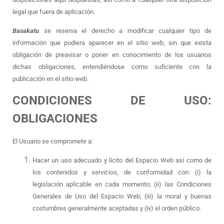
legal que fuera de aplicación.
Basakatu
se reserva el derecho a modificar cualquier tipo de
información que pudiera aparecer en el sitio web, sin que exista
obligación de preavisar o poner en conocimiento de los usuarios
dichas obligaciones, entendiéndose como suficiente con la
publicación en el sitio web.
CONDICIONES DE USO:
OBLIGACIONES
El Usuario se compromete a:
Hacer un uso adecuado y lícito del Espacio Web así como de
los contenidos y servicios, de conformidad con: (i) la
legislación aplicable en cada momento; (ii) las Condiciones
Generales de Uso del Espacio Web; (iii) la moral y buenas
costumbres generalmente aceptadas y (iv) el orden público.