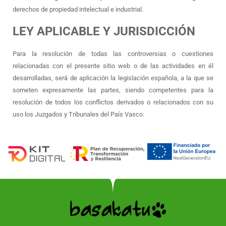
derechos de propiedad intelectual e industrial.
LEY APLICABLE Y JURISDICCIÓN
Para la resolución de todas las controversias o cuestiones
relacionadas con el presente sitio web o de las actividades en él
desarrolladas, será de aplicación la legislación española, a la que se
someten expresamente las partes, siendo competentes para la
resolución de todos los conflictos derivados o relacionados con su
uso los Juzgados y Tribunales del País Vasco.