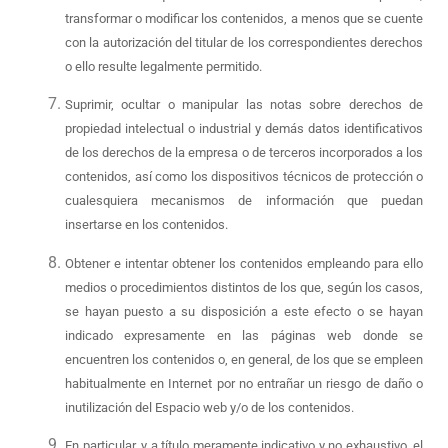
transformar o modificar los contenidos, a menos que se cuente
con la autorización del titular de los correspondientes derechos
o ello resulte legalmente permitido.
Suprimir, ocultar o manipular las notas sobre derechos de
propiedad intelectual o industrial y demás datos identificativos
de los derechos de la empresa o de terceros incorporados a los
contenidos, así como los dispositivos técnicos de protección o
cualesquiera mecanismos de información que puedan
insertarse en los contenidos.
Obtener e intentar obtener los contenidos empleando para ello
medios o procedimientos distintos de los que, según los casos,
se hayan puesto a su disposición a este efecto o se hayan
indicado expresamente en las páginas web donde se
encuentren los contenidos o, en general, de los que se empleen
habitualmente en Internet por no entrañar un riesgo de daño o
inutilización del Espacio web y/o de los contenidos.
En particular, y a título meramente indicativo y no exhaustivo, el