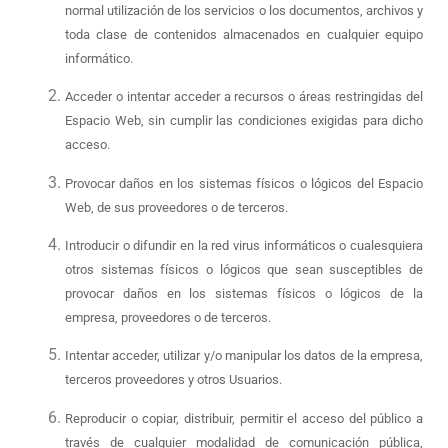
normal utilización de los servicios o los documentos, archivos y
toda clase de contenidos almacenados en cualquier equipo
informático.
Acceder o intentar acceder a recursos o áreas restringidas del
Espacio Web, sin cumplir las condiciones exigidas para dicho
acceso.
Provocar daños en los sistemas físicos o lógicos del Espacio
Web, de sus proveedores o de terceros.
Introducir o difundir en la red virus informáticos o cualesquiera
otros sistemas físicos o lógicos que sean susceptibles de
provocar daños en los sistemas físicos o lógicos de la
empresa, proveedores o de terceros.
Intentar acceder, utilizar y/o manipular los datos de la empresa,
terceros proveedores y otros Usuarios.
Reproducir o copiar, distribuir, permitir el acceso del público a
través de cualquier modalidad de comunicación pública,